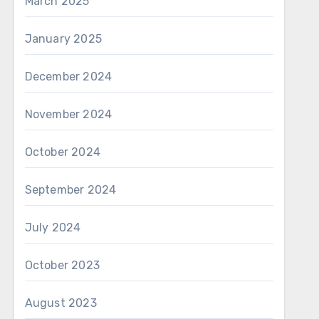
March 2025
January 2025
December 2024
November 2024
October 2024
September 2024
July 2024
October 2023
August 2023