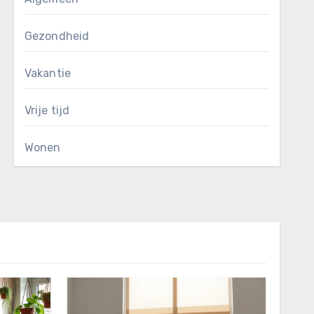
Gezondheid
Vakantie
Vrije tijd
Wonen