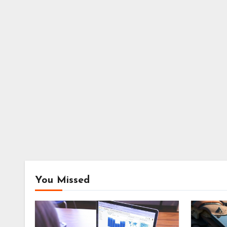
You Missed