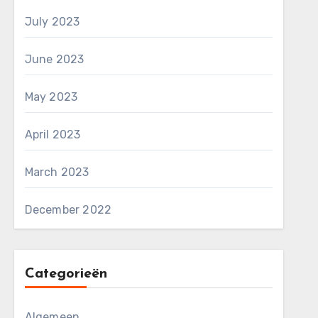
July 2023
June 2023
May 2023
April 2023
March 2023
December 2022
Categorieën
Algemeen