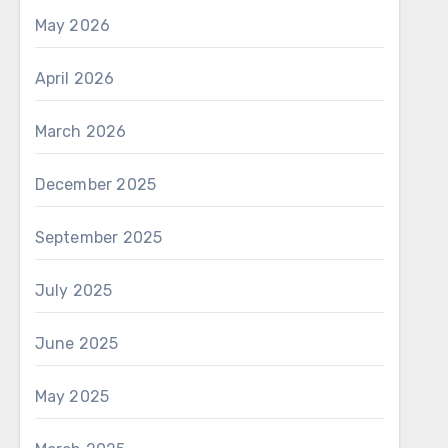
May 2026
April 2026
March 2026
December 2025
September 2025
July 2025
June 2025
May 2025