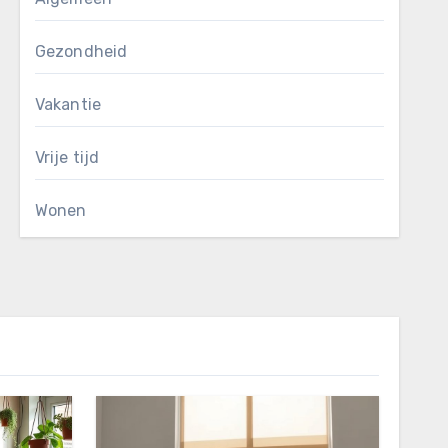
Gezondheid
Vakantie
Vrije tijd
Wonen