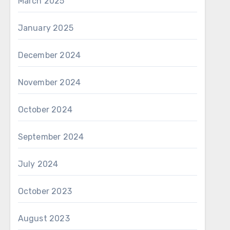
March 2025
January 2025
December 2024
November 2024
October 2024
September 2024
July 2024
October 2023
August 2023