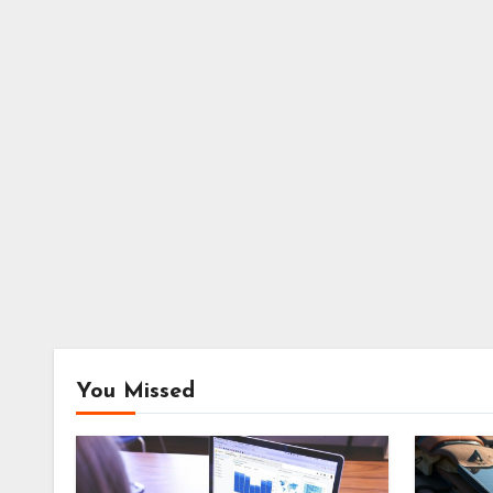
You Missed