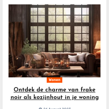
Wonen
Ontdek de charme van frake
noir als kozijnhout in je woning