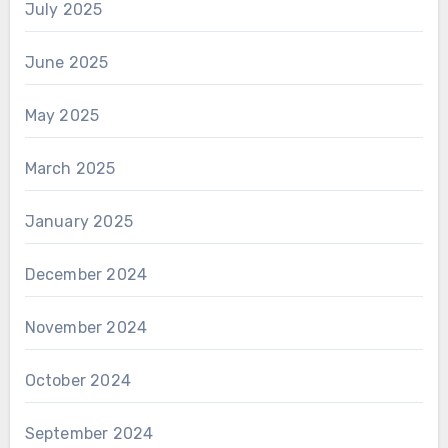
July 2025
June 2025
May 2025
March 2025
January 2025
December 2024
November 2024
October 2024
September 2024