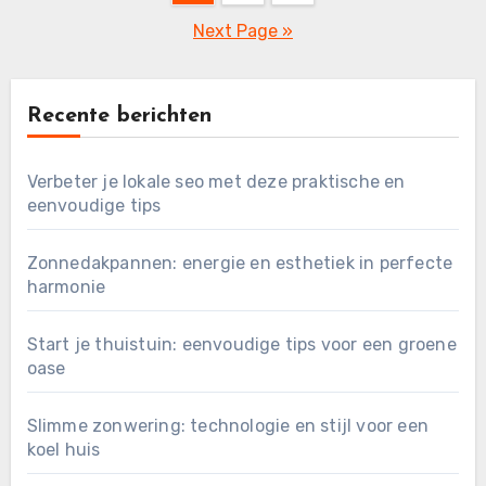
pagination
Next Page »
Recente berichten
Verbeter je lokale seo met deze praktische en
eenvoudige tips
Zonnedakpannen: energie en esthetiek in perfecte
harmonie
Start je thuistuin: eenvoudige tips voor een groene
oase
Slimme zonwering: technologie en stijl voor een
koel huis