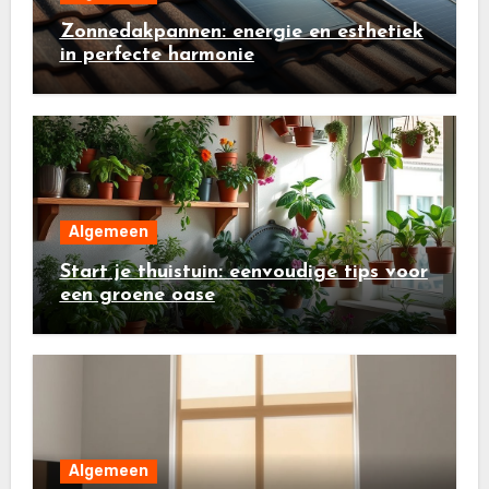
Zonnedakpannen: energie en esthetiek
in perfecte harmonie
Algemeen
Start je thuistuin: eenvoudige tips voor
een groene oase
Algemeen