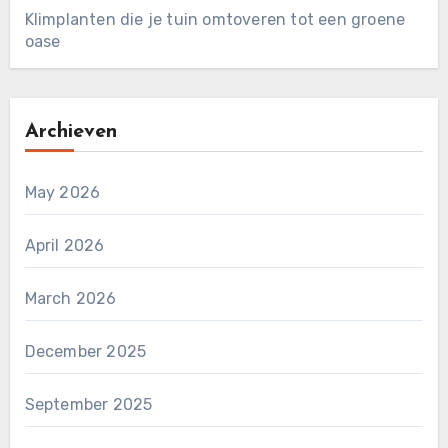
Klimplanten die je tuin omtoveren tot een groene
oase
Archieven
May 2026
April 2026
March 2026
December 2025
September 2025