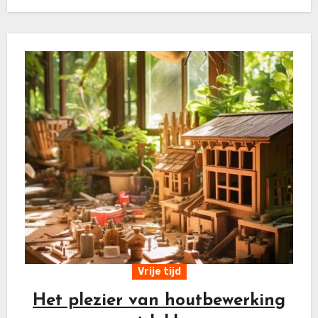
Vrije tijd
Het plezier van houtbewerking