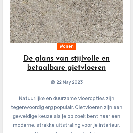
Wonen
De glans van stijlvolle en
betaalbare gietvloeren
22 May 2023
Natuurlijke en duurzame vloeropties zijn
tegenwoordig erg populair. Gietvloeren zijn een
geweldige keuze als je op zoek bent naar een
moderne, strakke uitstraling voor je interieur.