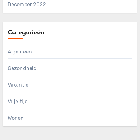
December 2022
Categorieën
Algemeen
Gezondheid
Vakantie
Vrije tijd
Wonen