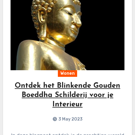
Wonen
Ontdek het Blinkende Gouden
Boeddha Schilderij voor je
Interieur
3 May 2023