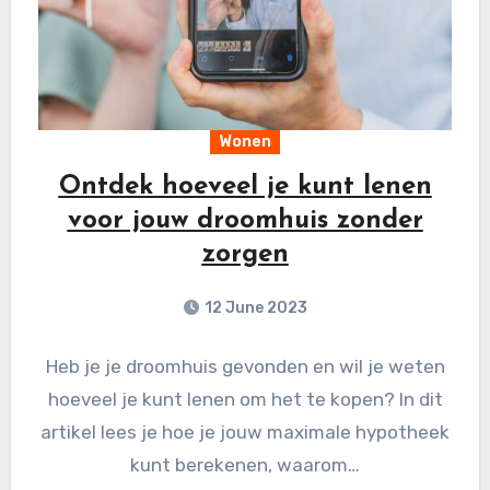
Wonen
Ontdek hoeveel je kunt lenen
voor jouw droomhuis zonder
zorgen
12 June 2023
Heb je je droomhuis gevonden en wil je weten
hoeveel je kunt lenen om het te kopen? In dit
artikel lees je hoe je jouw maximale hypotheek
kunt berekenen, waarom…