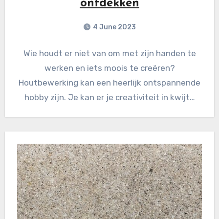
ontdekken
4 June 2023
Wie houdt er niet van om met zijn handen te
werken en iets moois te creëren?
Houtbewerking kan een heerlijk ontspannende
hobby zijn. Je kan er je creativiteit in kwijt…