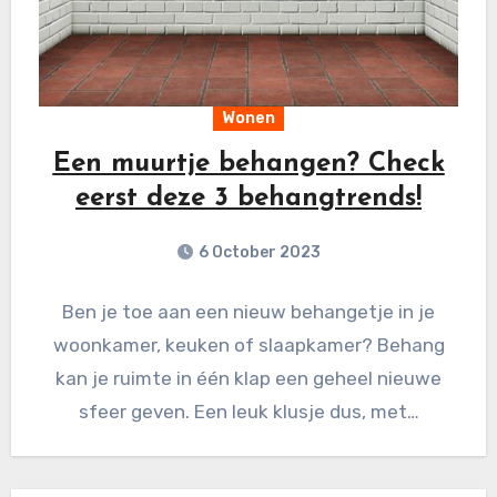
Wonen
Een muurtje behangen? Check
eerst deze 3 behangtrends!
6 October 2023
Ben je toe aan een nieuw behangetje in je
woonkamer, keuken of slaapkamer? Behang
kan je ruimte in één klap een geheel nieuwe
sfeer geven. Een leuk klusje dus, met…