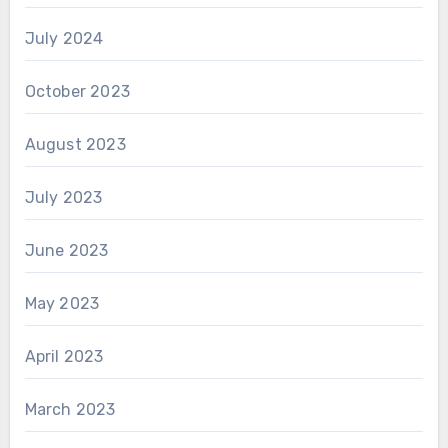
July 2024
October 2023
August 2023
July 2023
June 2023
May 2023
April 2023
March 2023