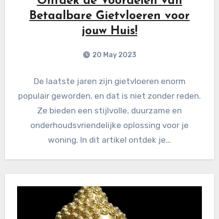
Ontdek de Voordelen van
Betaalbare Gietvloeren voor
jouw Huis!
20 May 2023
De laatste jaren zijn gietvloeren enorm
populair geworden, en dat is niet zonder reden.
Ze bieden een stijlvolle, duurzame en
onderhoudsvriendelijke oplossing voor je
woning. In dit artikel ontdek je…