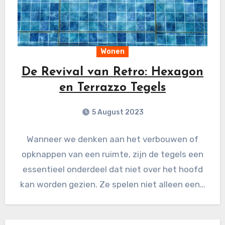
Wonen
De Revival van Retro: Hexagon
en Terrazzo Tegels
5 August 2023
Wanneer we denken aan het verbouwen of
opknappen van een ruimte, zijn de tegels een
essentieel onderdeel dat niet over het hoofd
kan worden gezien. Ze spelen niet alleen een…