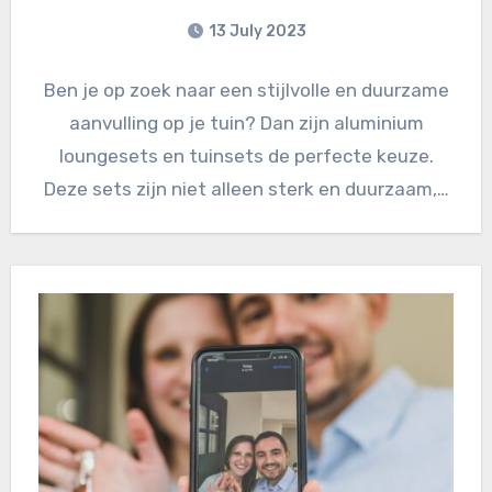
13 July 2023
Ben je op zoek naar een stijlvolle en duurzame
aanvulling op je tuin? Dan zijn aluminium
loungesets en tuinsets de perfecte keuze.
Deze sets zijn niet alleen sterk en duurzaam,…