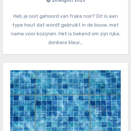
26 August 2023
Heb je ooit gehoord van frake noir? Dit is een
type hout dat wordt gebruikt in de bouw, met
name voor kozijnen. Het is bekend om zijn rijke,
donkere kleur…