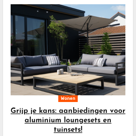
Wonen
Grijp je kans: aanbiedingen voor
aluminium loungesets en
tuinsets!