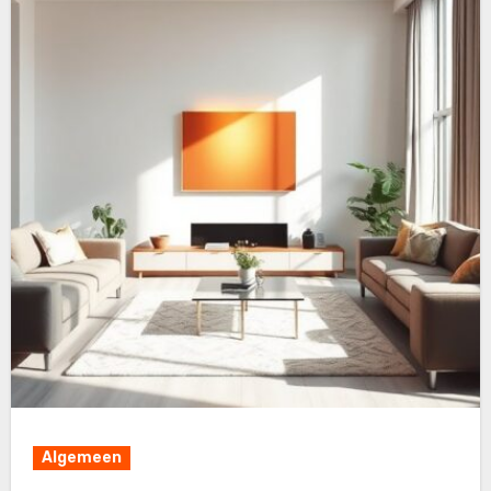
Algemeen