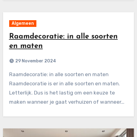
Algemeen
Raamdecoratie: in alle soorten
en maten
29 November 2024
Raamdecoratie: in alle soorten en maten
Raamdecoratie is er in alle soorten en maten.
Letterlijk. Dus is het lastig om een keuze te
maken wanneer je gaat verhuizen of wanneer…