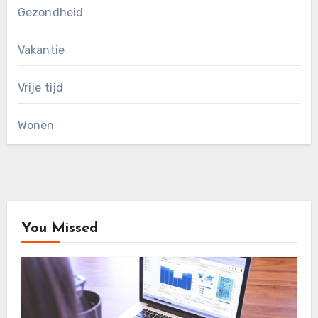
Gezondheid
Vakantie
Vrije tijd
Wonen
You Missed