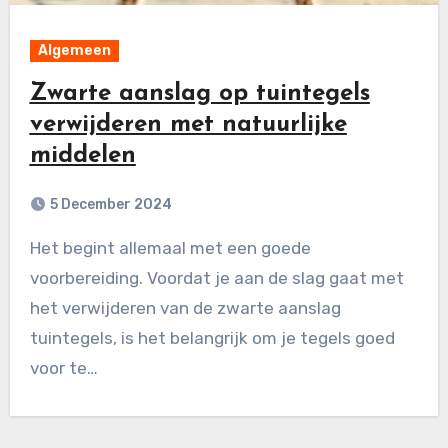
Algemeen
Zwarte aanslag op tuintegels
verwijderen met natuurlijke
middelen
5 December 2024
Het begint allemaal met een goede
voorbereiding. Voordat je aan de slag gaat met
het verwijderen van de zwarte aanslag
tuintegels, is het belangrijk om je tegels goed
voor te…