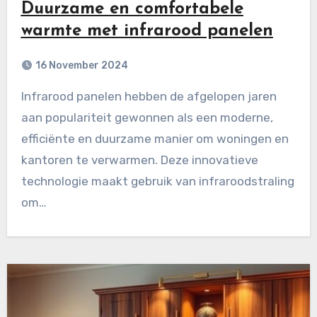
Duurzame en comfortabele
warmte met infrarood panelen
16 November 2024
Infrarood panelen hebben de afgelopen jaren
aan populariteit gewonnen als een moderne,
efficiënte en duurzame manier om woningen en
kantoren te verwarmen. Deze innovatieve
technologie maakt gebruik van infraroodstraling
om…