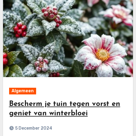
Algemeen
Bescherm je tuin tegen vorst en
geniet van winterbloei
5 December 2024