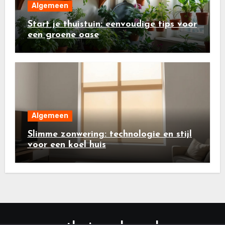
Algemeen
Start je thuistuin: eenvoudige tips voor
een groene oase
Algemeen
Slimme zonwering: technologie en stijl
voor een koel huis