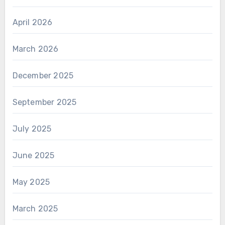
April 2026
March 2026
December 2025
September 2025
July 2025
June 2025
May 2025
March 2025