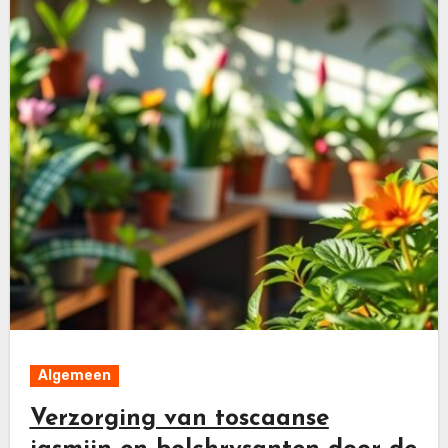
Algemeen
Verzorging van toscaanse