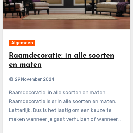
Algemeen
Raamdecoratie: in alle soorten
en maten
29 November 2024
Raamdecoratie: in alle soorten en maten
Raamdecoratie is er in alle soorten en maten.
Letterlijk. Dus is het lastig om een keuze te
maken wanneer je gaat verhuizen of wanneer…