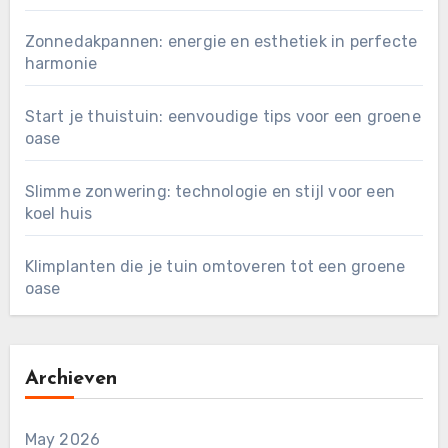
Zonnedakpannen: energie en esthetiek in perfecte
harmonie
Start je thuistuin: eenvoudige tips voor een groene
oase
Slimme zonwering: technologie en stijl voor een
koel huis
Klimplanten die je tuin omtoveren tot een groene
oase
Archieven
May 2026