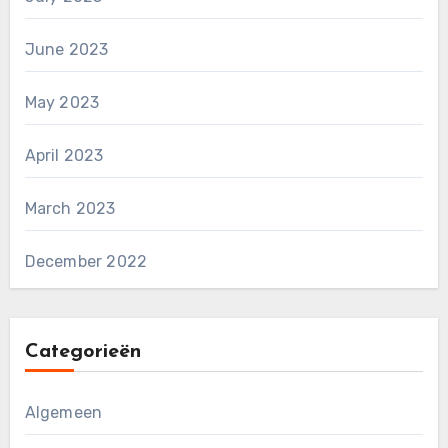
June 2023
May 2023
April 2023
March 2023
December 2022
Categorieën
Algemeen