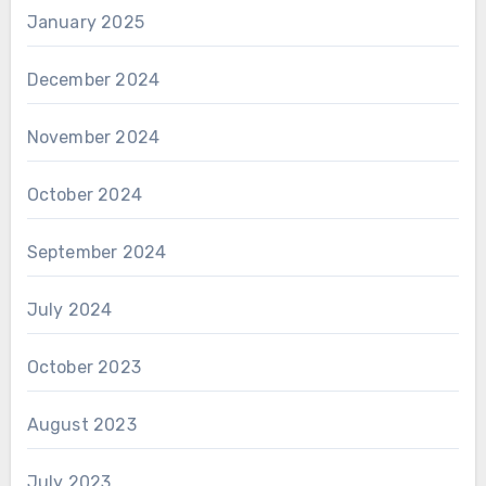
January 2025
December 2024
November 2024
October 2024
September 2024
July 2024
October 2023
August 2023
July 2023