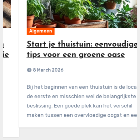
Algemeen
Start je thuistuin: eenvoudige
tips voor een groene oase
8 March 2026
Bij het beginnen van een thuistuin is de locatie
de eerste en misschien wel de belangrijkste
beslissing. Een goede plek kan het verschil
maken tussen een overvloedige oogst en een…