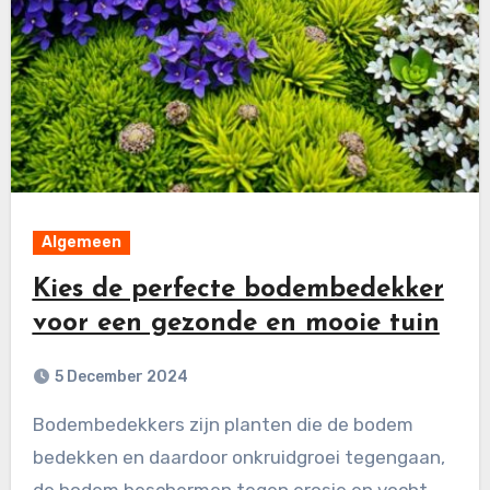
Algemeen
Kies de perfecte bodembedekker
voor een gezonde en mooie tuin
5 December 2024
Bodembedekkers zijn planten die de bodem
bedekken en daardoor onkruidgroei tegengaan,