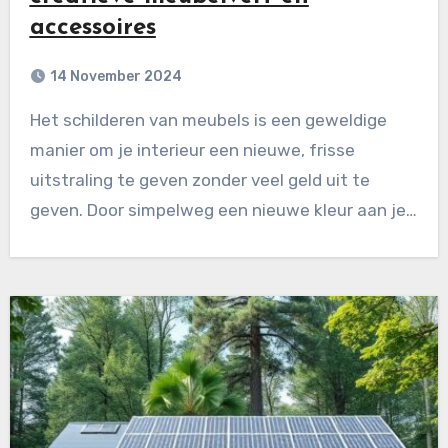
accessoires
14 November 2024
Het schilderen van meubels is een geweldige
manier om je interieur een nieuwe, frisse
uitstraling te geven zonder veel geld uit te
geven. Door simpelweg een nieuwe kleur aan je…