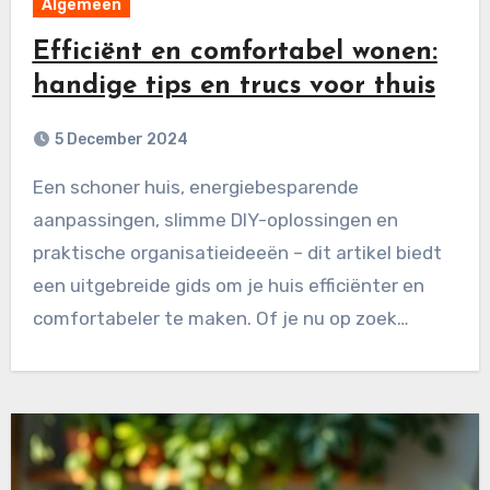
Algemeen
Efficiënt en comfortabel wonen:
handige tips en trucs voor thuis
5 December 2024
Een schoner huis, energiebesparende
aanpassingen, slimme DIY-oplossingen en
praktische organisatieideeën – dit artikel biedt
een uitgebreide gids om je huis efficiënter en
comfortabeler te maken. Of je nu op zoek…